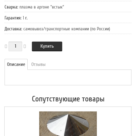
Сварка
:
плазма в аргоне "встык"
Гарантия
:
1
г.
Доставка
:
самовывоз/транспортные компании (по России)
Купить
Описание
Отзывы
Сопутствующие товары