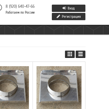
8 (920) 640-47-66
Вход
Работаем по России
Регистрация