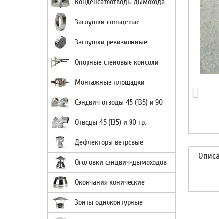
Конденсатоотводы дымохода
Заглушки кольцевые
Заглушки ревизионные
Опорные стеновые консоли
Монтажные площадки
Сэндвич отводы 45 (135) и 90
Отводы 45 (135) и 90 гр.
Дефлекторы ветровые
Опис
Оголовки сэндвич-дымоходов
Окончания конические
Зонты одноконтурные