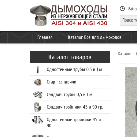
Рабо
Главная
Каталог Все для дымоходов
Каталог
-
Каталог товаров
Одностенные трубы 0,5 и 1 м
Старт-сэндвичи
Сэндвич трубы 0,5 и 1 м
Сэндвич тройники 45 и 90 гр.
Одностенные тройники 45 и
90