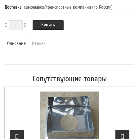
Доставка
:
самовывоз/транспортные компании (по России)
Купить
Описание
Отзывы
Сопутствующие товары