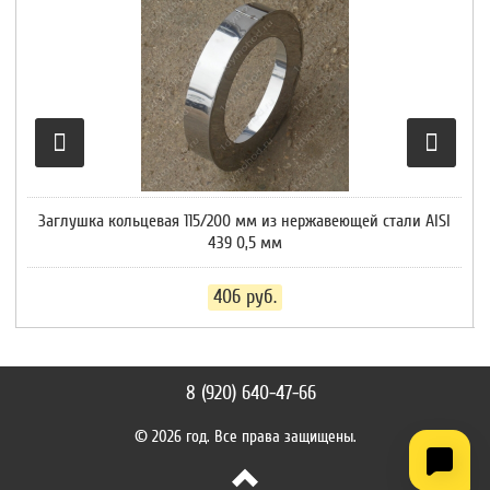
Заглушка кольцевая 115/200 мм из нержавеющей стали AISI
439 0,5 мм
406
руб.
8 (920) 640-47-66
© 2026 год. Все права защищены.