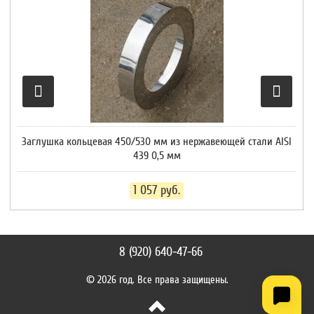
Заглушка кольцевая 450/530 мм из нержавеющей стали AISI
439 0,5 мм
1 057
руб.
8 (920) 640-47-66
© 2026 год. Все права защищены.