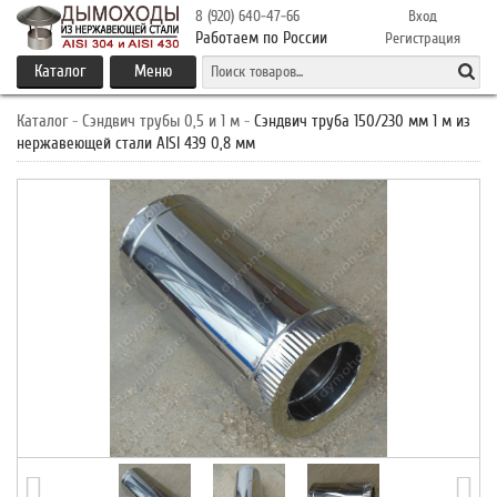
8 (920) 640-47-66
Вход
Работаем по России
Регистрация
Каталог
Меню
Каталог
-
Сэндвич трубы 0,5 и 1 м
-
Сэндвич труба 150/230 мм 1 м из
нержавеющей стали AISI 439 0,8 мм